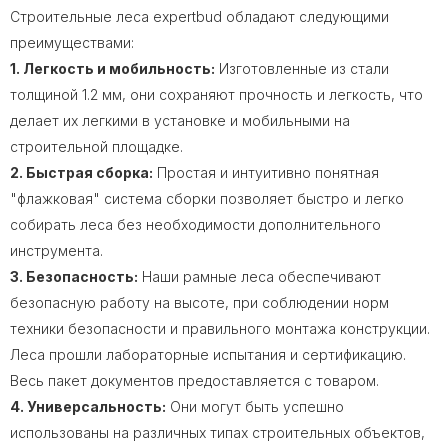
Строительные леса expertbud обладают следующими
преимуществами:
1. Легкость и мобильность:
Изготовленные из стали
толщиной 1.2 мм, они сохраняют прочность и легкость, что
делает их легкими в установке и мобильными на
строительной площадке.
2. Быстрая сборка:
Простая и интуитивно понятная
"флажковая" система сборки позволяет быстро и легко
собирать леса без необходимости дополнительного
инструмента.
3. Безопасность:
Наши рамные леса обеспечивают
безопасную работу на высоте, при соблюдении норм
техники безопасности и правильного монтажа конструкции.
Леса прошли лабораторные испытания и сертификацию.
Весь пакет документов предоставляется с товаром.
4. Универсальность:
Они могут быть успешно
использованы на различных типах строительных объектов,