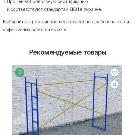
Прошли добровольную сертификацию
и соответствуют стандартам ДБН в Украине.
Выбирайте строительные леса expertbud для безопасных и
эффективных работ на высоте!
Рекомендуемые товары