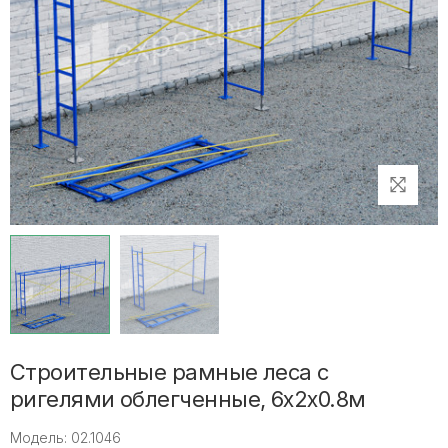
Строительные рамные леса с
ригелями облегченные, 6х2х0.8м
Модель: 02.1046