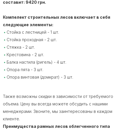
составит: 9420 грн.
Компелект строительных лесов включает в себя
следующие элементы:
Стойка с лестницей - 1 шт.
Стойка проходная - 2 шт.
Стяжка - 2 шт.
Крестовина - 2 шт.
Балка настила (ригель) - 4 шт.
Опора пята - 3 шт.
Опора винтовая (домкрат) - 3 шт.
Также возможны скидки в зависимости от требуемого
объема. Цену вы всегда можете обсудить с нашими
менеджерами. Звоните, мы заинтересованы в каждом
клиенте.
Преимущества рамных лесов облегченного типа