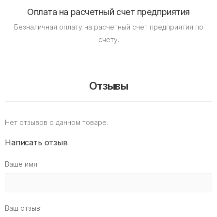
Оплата на расчетный счет предприятия
Безналичная оплату на расчетный счет предприятия по
счету.
Отзывы
Нет отзывов о данном товаре.
Написать отзыв
Ваше имя:
Ваш отзыв: