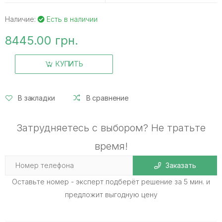
Наличие:
Есть в наличии
8445.00 грн.
КУПИТЬ
В закладки
В сравнение
Затрудняетесь с выбором? Не тратьте
время!
Заказать
Оставьте номер - эксперт подберёт решение за 5 мин. и
предложит выгодную цену