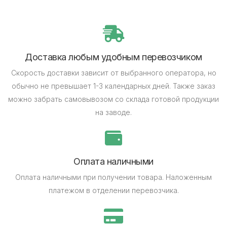
Доставка любым удобным перевозчиком
Скорость доставки зависит от выбранного оператора, но
обычно не превышает 1-3 календарных дней.
Также заказ
можно забрать самовывозом со склада готовой продукции
на заводе.
Оплата наличными
Оплата наличными при получении товара.
Наложенным
платежом в отделении перевозчика.