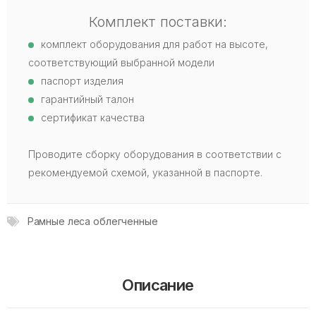
Комплект поставки:
комплект оборудования для работ на высоте,
соответствующий выбранной модели
паспорт изделия
гарантийный талон
сертификат качества
Проводите сборку оборудования в соответствии с
рекомендуемой схемой, указанной в паспорте.
Рамные леса облегченные
Описание