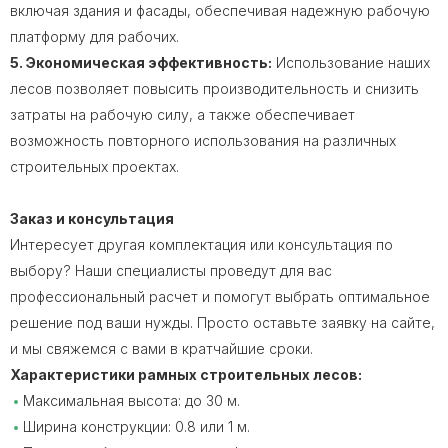
включая здания и фасады, обеспечивая надежную рабочую
платформу для рабочих.
5. Экономическая эффективность:
Использование наших
лесов позволяет повысить производительность и снизить
затраты на рабочую силу, а также обеспечивает
возможность повторного использования на различных
строительных проектах.
Заказ и консультация
Интересует другая комплектация или консультация по
выбору? Наши специалисты проведут для вас
профессиональный расчет и помогут выбрать оптимальное
решение под ваши нужды. Просто оставьте заявку на сайте,
и мы свяжемся с вами в кратчайшие сроки.
Характеристики рамных строительных лесов:
Максимальная высота: до 30 м.
Ширина конструкции: 0.8 или 1 м.