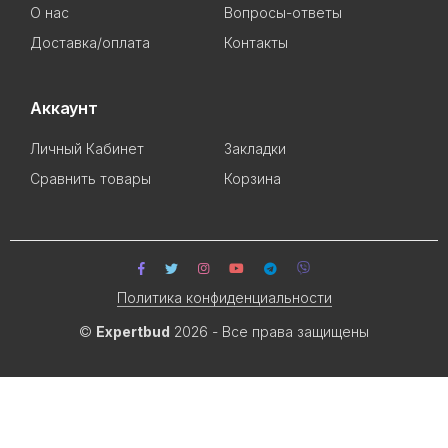
О нас
Вопросы-ответы
Доставка/оплата
Контакты
Аккаунт
Личный Кабинет
Закладки
Сравнить товары
Корзина
Политика конфиденциальности
©
Expertbud
2026 - Все права защищены