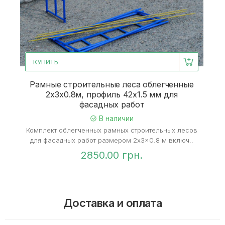
КУПИТЬ
Рамные строительные леса облегченные
2х3х0.8м, профиль 42х1.5 мм для
фасадных работ
В наличии
Комплект облегченных рамных строительных лесов
для фасадных работ размером 2x3x0.8 м включ..
2850.00 грн.
Доставка и оплата