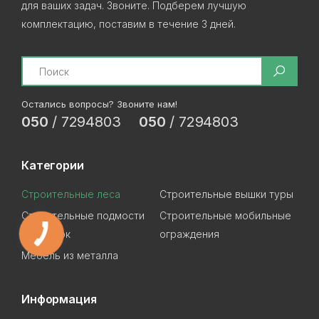
для ваших задач. Звоните. Подберем лучшую
комплектацию, поставим в течение 3 дней.
Search
Остались вопросы? Звоните нам!
050
/
7294803
050
/
7294803
Категории
Строительные леса
Строительные вышки туры
Строительные подмости
Строительные мобильные
Мастерок
ограждения
Мебель из металла
Информация