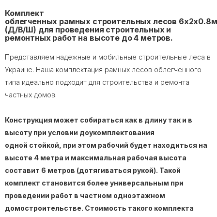
Комплект
облегченных рамных строительных лесов 6х2х0.8м
(Д/В/Ш) для проведения строительных и
ремонтных работ на высоте до 4 метров.
Представляем надежные и мобильные строительные леса в
Украине. Наша комплектация рамных лесов облегченного
типа идеально подходит для строительства и ремонта
частных домов.
Конструкция может собираться как в длину так и в
высоту при условии доукомплектования
одной стойкой, при этом рабочий будет находиться на
высоте 4 метра и максимальная рабочая высота
составит 6 метров (дотягиваться рукой). Такой
комплект становится более универсальным при
проведении работ в частном одноэтажном
домостроительстве. Стоимость такого комплекта